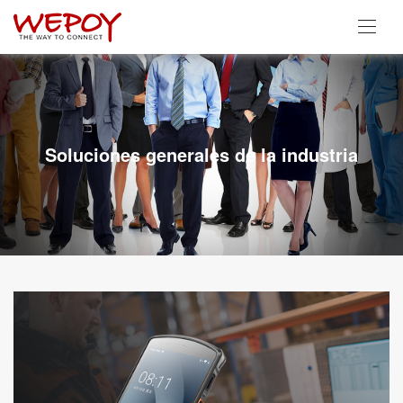
Soluciones generales de la industria