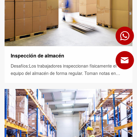
Inspección de almacén
Desafíos:Los trabajadores inspeccionan físicamente el
equipo del almacén de forma regular. Toman notas en
papel y luego las ingresan en la computadora. Consume ...