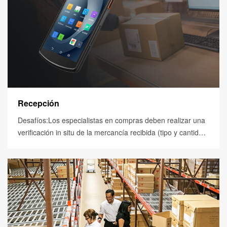
Recepción
Desafíos:Los especialistas en compras deben realizar una
verificación in situ de la mercancía recibida (tipo y cantidad)
y luego ingresar los detalles en el sis...