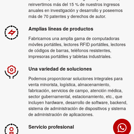
reinvertimos más del 15 % de nuestros ingresos
anuales en investigación y desarrollo y poseemos
más de 70 patentes y derechos de autor.
Amplias líneas de productos
Fabricamos una amplia gama de computadoras
móviles portátiles, lectores RFID portátiles, lectores
de códigos de barras, teléfonos resistentes,
impresoras portátiles y tabletas industriales.
Una variedad de soluciones
Podemos proporcionar soluciones integrales para
venta minorista, logística, almacenamiento,
fabricación, servicios de campo, atención médica,
sector gubernamental, estacionamiento, etc., que
incluyen hardware, desarrollo de software, backend,
sistema de administración de dispositivos y sistema
de administración de aplicaciones.
Servicio profesional