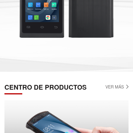
CENTRO DE PRODUCTOS
VER MÁS