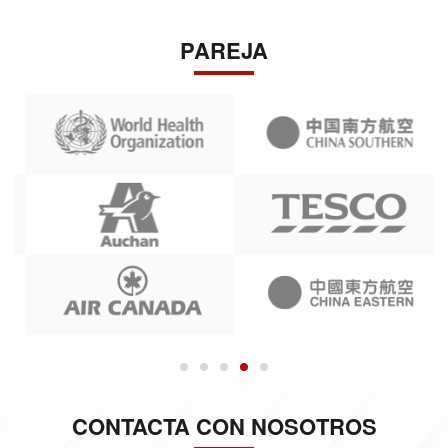
PAREJA
CONTACTA CON NOSOTROS