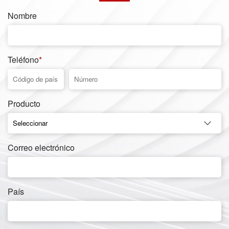
Nombre
Teléfono
*
Producto
Correo electrónico
País