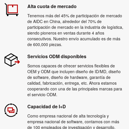
Alta cuota de mercado
Tenemos más del 45% de participación de mercado
de AIDC en China, alrededor del 70% de
participación de mercado en la industria de logística,
siendo pioneros en ventas durante 4 años
consecutivos. Nuestro envío acumulado es de más
de 600,000 piezas.
Servicios ODM disponibles
Somos capaces de ofrecer servicios flexibles de
OEM y ODM que incluyen diseño de ID/MD, diseño
de software, diseño de hardware, garantía de
calidad, fabricación, entrega, etc. Ahora estamos
cooperando con una de las principales marcas para
el servicio ODM.
Capacidad de I+D
Como empresa nacional de alta tecnología y
empresa nacional de software, contamos con más
de 100 empleados de investigación y desarrollo,