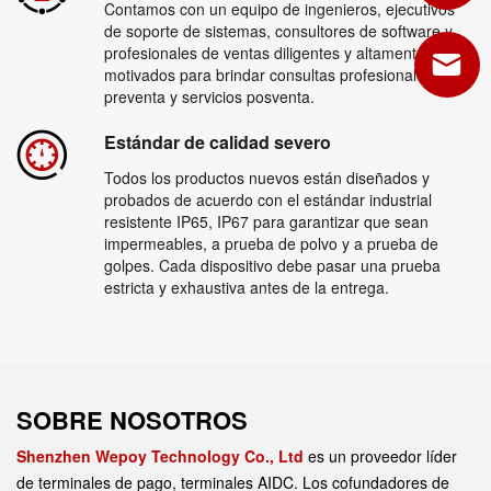
Contamos con un equipo de ingenieros, ejecutivos
de soporte de sistemas, consultores de software y
profesionales de ventas diligentes y altamente
motivados para brindar consultas profesionales de
preventa y servicios posventa.
Estándar de calidad severo
Todos los productos nuevos están diseñados y
probados de acuerdo con el estándar industrial
resistente IP65, IP67 para garantizar que sean
impermeables, a prueba de polvo y a prueba de
golpes. Cada dispositivo debe pasar una prueba
estricta y exhaustiva antes de la entrega.
SOBRE NOSOTROS
Shenzhen Wepoy Technology Co., Ltd
es un proveedor líder
de terminales de pago, terminales AIDC. Los cofundadores de