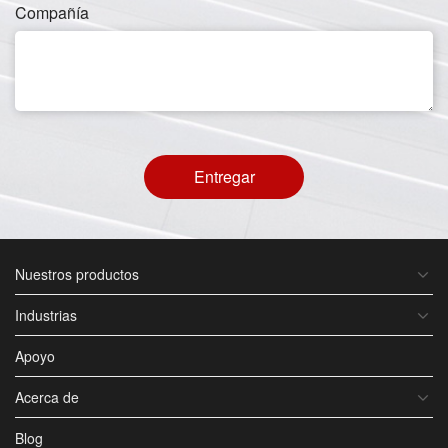
Compañía
Entregar
Nuestros productos
Industrias
Apoyo
Acerca de
Blog