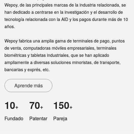
Wepoy, de las principales marcas de la industria relacionada, se
han dedicado a centrarse en la investigación y el desarrollo de
tecnología relacionada con la AID y los pagos durante más de 10
años.
Wepoy fabrica una amplia gama de terminales de pago, puntos
de venta, computadoras móviles empresariales, terminales
biométricas y tabletas industriales, que se han aplicado
ampliamente a diversas soluciones minoristas, de transporte,
bancarias y exprés, etc.
Aprende más
10
70
150
+
+
+
Fundado
Patentar
Pareja