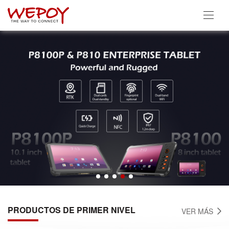
PRODUCTOS DE PRIMER NIVEL
VER MÁS